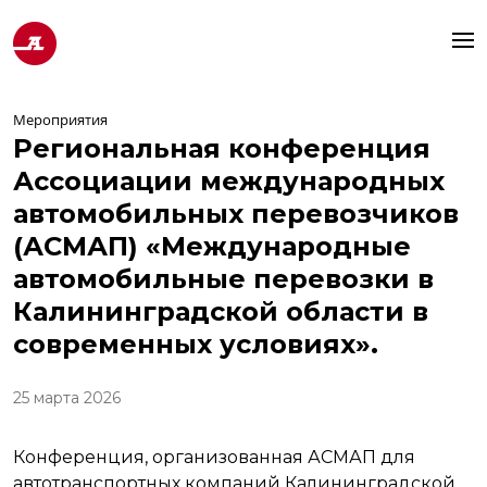
Мероприятия
Региональная конференция
Ассоциации международных
автомобильных перевозчиков
(АСМАП) «Международные
автомобильные перевозки в
Калининградской области в
современных условиях».
25 марта 2026
Конференция, организованная АСМАП для
автотранспортных компаний Калининградской