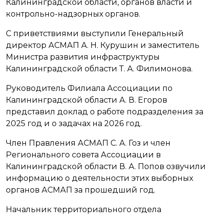
Калининградской области, органов власти и
контрольно-надзорных органов.
С приветствиями выступили Генеральный
директор АСМАП А. Н. Курушин и заместитель
Министра развития инфраструктуры
Калининградской области Т. А. Филимонова.
Руководитель Филиала Ассоциации по
Калининградской области А. В. Егоров
представил доклад о работе подразделения за
2025 год и о задачах на 2026 год.
Член Правления АСМАП С. А. Гоз и член
Регионального совета Ассоциации в
Калининградской области В. А. Попов озвучили
информацию о деятельности этих выборных
органов АСМАП за прошедший год.
Начальник территориального отдела