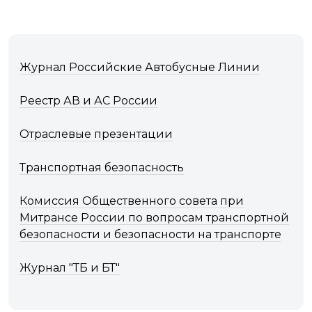
Журнал Российские Автобусные Линии
Реестр АВ и АС России
Отраслевые презентации
Транспортная безопасность
Комиссия Общественного совета при
Митрансе России по вопросам транспортной
безопасности и безопасности на транспорте
Журнал "ТБ и БТ"