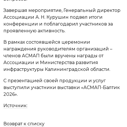
Завершая мероприятие, Генеральный директор
Ассоциации А. Н. Курушин подвел итоги
конференции и поблагодарил участников за
проявленную активность.
В рамках состоявшейся церемонии
награждения руководителям организаций –
членов АСМАП были вручены награды от
Ассоциации и Министерства развития
инфраструктуры Калининградской области.
С презентацией своей продукции и услуг
выступили участники выставки «АСМАП-Балтик
2026».
Источник:
Возврат к списку