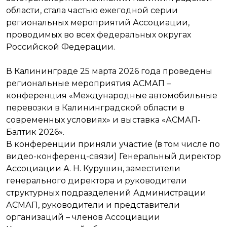
области, стала частью ежегодной серии
региональных мероприятий Ассоциации,
проводимых во всех федеральных округах
Российской Федерации.
В Калининграде 25 марта 2026 года проведены
региональные мероприятия АСМАП –
конференция «Международные автомобильные
перевозки в Калининградской области в
современных условиях» и выставка «АСМАП-
Балтик 2026».
В конференции приняли участие (в том числе по
видео-конференц-связи) Генеральный директор
Ассоциации А. Н. Курушин, заместители
генерального директора и руководители
структурных подразделений Администрации
АСМАП, руководители и представители
организаций – членов Ассоциации