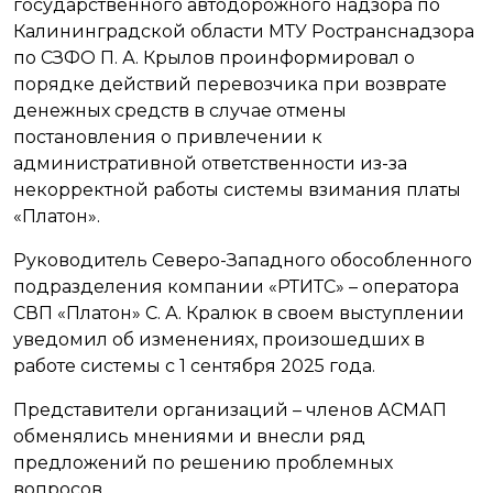
государственного автодорожного надзора по
Калининградской области МТУ Ространснадзора
по СЗФО П. А. Крылов проинформировал о
порядке действий перевозчика при возврате
денежных средств в случае отмены
постановления о привлечении к
административной ответственности из-за
некорректной работы системы взимания платы
«Платон».
Руководитель Северо-Западного обособленного
подразделения компании «РТИТС» – оператора
СВП «Платон» С. А. Кралюк в своем выступлении
уведомил об изменениях, произошедших в
работе системы с 1 сентября 2025 года.
Представители организаций – членов АСМАП
обменялись мнениями и внесли ряд
предложений по решению проблемных
вопросов.